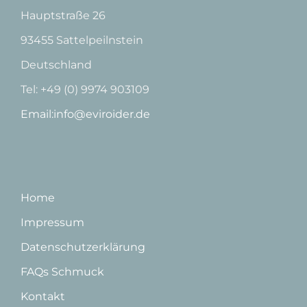
Hauptstraße 26
93455 Sattelpeilnstein
Deutschland
Tel: +49 (0) 9974 903109
Email:info@eviroider.de
Home
Impressum
Datenschutzerklärung
FAQs Schmuck
Kontakt