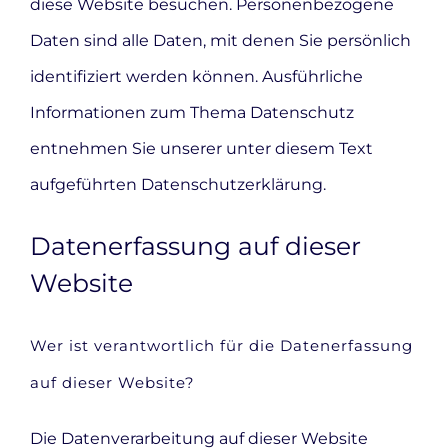
diese Website besuchen. Personenbezogene
Daten sind alle Daten, mit denen Sie persönlich
identifiziert werden können. Ausführliche
Informationen zum Thema Datenschutz
entnehmen Sie unserer unter diesem Text
aufgeführten Datenschutzerklärung.
Datenerfassung auf dieser
Website
Wer ist verantwortlich für die Datenerfassung
auf dieser Website?
Die Datenverarbeitung auf dieser Website