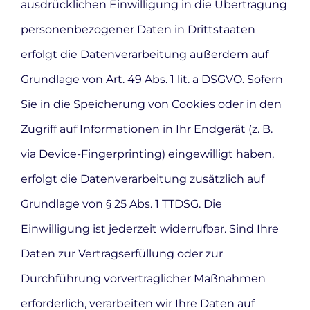
ausdrücklichen Einwilligung in die Übertragung
personenbezogener Daten in Drittstaaten
erfolgt die Datenverarbeitung außerdem auf
Grundlage von Art. 49 Abs. 1 lit. a DSGVO. Sofern
Sie in die Speicherung von Cookies oder in den
Zugriff auf Informationen in Ihr Endgerät (z. B.
via Device-Fingerprinting) eingewilligt haben,
erfolgt die Datenverarbeitung zusätzlich auf
Grundlage von § 25 Abs. 1 TTDSG. Die
Einwilligung ist jederzeit widerrufbar. Sind Ihre
Daten zur Vertragserfüllung oder zur
Durchführung vorvertraglicher Maßnahmen
erforderlich, verarbeiten wir Ihre Daten auf