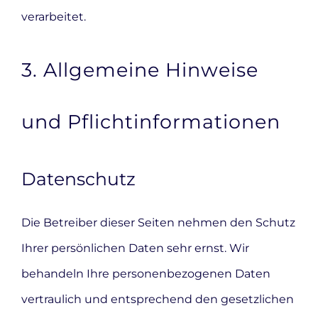
verarbeitet.
3. Allgemeine Hinweise
und Pflicht­informationen
Datenschutz
Die Betreiber dieser Seiten nehmen den Schutz
Ihrer persönlichen Daten sehr ernst. Wir
behandeln Ihre personenbezogenen Daten
vertraulich und entsprechend den gesetzlichen