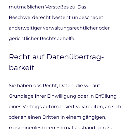
mutmaßlichen Verstoßes zu. Das
Beschwerderecht besteht unbeschadet
anderweitiger verwaltungsrechtlicher oder
gerichtlicher Rechtsbehelfe.
Recht auf Daten­übertrag­
barkeit
Sie haben das Recht, Daten, die wir auf
Grundlage Ihrer Einwilligung oder in Erfüllung
eines Vertrags automatisiert verarbeiten, an sich
oder an einen Dritten in einem gängigen,
maschinenlesbaren Format aushändigen zu