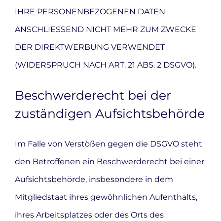
IHRE PERSONENBEZOGENEN DATEN
ANSCHLIESSEND NICHT MEHR ZUM ZWECKE
DER DIREKTWERBUNG VERWENDET
(WIDERSPRUCH NACH ART. 21 ABS. 2 DSGVO).
Beschwerde­recht bei der
zuständigen Aufsichts­behörde
Im Falle von Verstößen gegen die DSGVO steht
den Betroffenen ein Beschwerderecht bei einer
Aufsichtsbehörde, insbesondere in dem
Mitgliedstaat ihres gewöhnlichen Aufenthalts,
ihres Arbeitsplatzes oder des Orts des