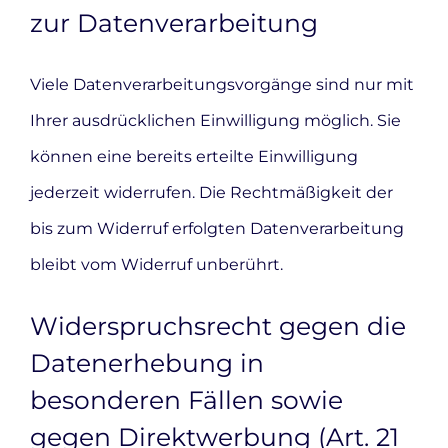
zur Datenverarbeitung
Viele Datenverarbeitungsvorgänge sind nur mit
Ihrer ausdrücklichen Einwilligung möglich. Sie
können eine bereits erteilte Einwilligung
jederzeit widerrufen. Die Rechtmäßigkeit der
bis zum Widerruf erfolgten Datenverarbeitung
bleibt vom Widerruf unberührt.
Widerspruchsrecht gegen die
Datenerhebung in
besonderen Fällen sowie
gegen Direktwerbung (Art. 21