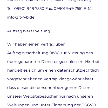
Tel. 09901 949 7550 Fax. 09901 949 7551 E-Mail:
info@it-fvb.de
Auftragsverarbeitung
Wir haben einen Vertrag über
Auftragsverarbeitung (AVV) zur Nutzung des
oben genannten Dienstes geschlossen. Hierbei
handelt es sich um einen datenschutzrechtlich
vorgeschriebenen Vertrag, der gewährleistet,
dass dieser die personenbezogenen Daten
unserer Websitebesucher nur nach unseren
Weisungen und unter Einhaltung der DSGVO