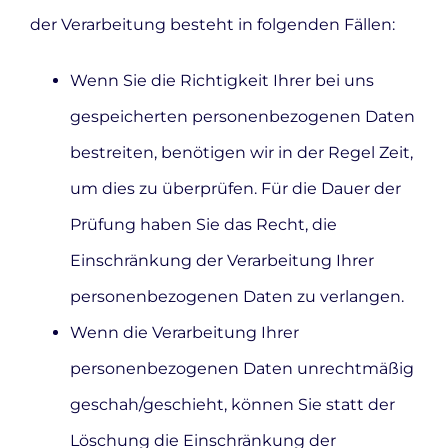
der Verarbeitung besteht in folgenden Fällen:
Wenn Sie die Richtigkeit Ihrer bei uns
gespeicherten personenbezogenen Daten
bestreiten, benötigen wir in der Regel Zeit,
um dies zu überprüfen. Für die Dauer der
Prüfung haben Sie das Recht, die
Einschränkung der Verarbeitung Ihrer
personenbezogenen Daten zu verlangen.
Wenn die Verarbeitung Ihrer
personenbezogenen Daten unrechtmäßig
geschah/geschieht, können Sie statt der
Löschung die Einschränkung der