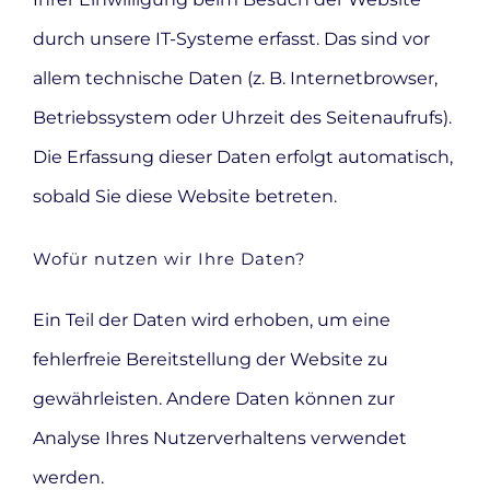
durch unsere IT-Systeme erfasst. Das sind vor
allem technische Daten (z. B. Internetbrowser,
Betriebssystem oder Uhrzeit des Seitenaufrufs).
Die Erfassung dieser Daten erfolgt automatisch,
sobald Sie diese Website betreten.
Wofür nutzen wir Ihre Daten?
Ein Teil der Daten wird erhoben, um eine
fehlerfreie Bereitstellung der Website zu
gewährleisten. Andere Daten können zur
Analyse Ihres Nutzerverhaltens verwendet
werden.