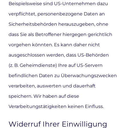
Beispielsweise sind US-Unternehmen dazu
verpflichtet, personenbezogene Daten an
Sicherheitsbehörden herauszugeben, ohne
dass Sie als Betroffener hiergegen gerichtlich
vorgehen könnten. Es kann daher nicht
ausgeschlossen werden, dass US-Behörden
(z. B. Geheimdienste) Ihre auf US-Servern
befindlichen Daten zu Überwachungszwecken
verarbeiten, auswerten und dauerhaft
speichern. Wir haben auf diese
Verarbeitungstätigkeiten keinen Einfluss.
Widerruf Ihrer Einwilligung