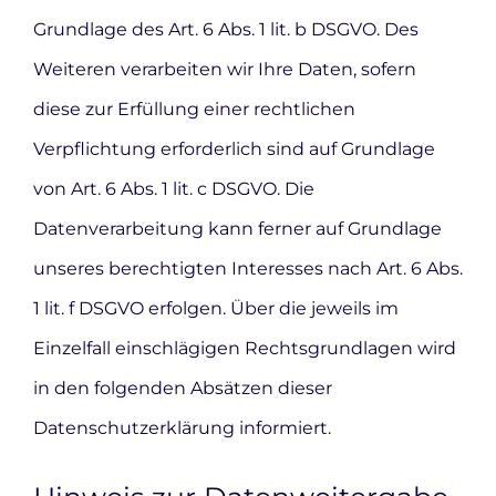
Grundlage des Art. 6 Abs. 1 lit. b DSGVO. Des
Weiteren verarbeiten wir Ihre Daten, sofern
diese zur Erfüllung einer rechtlichen
Verpflichtung erforderlich sind auf Grundlage
von Art. 6 Abs. 1 lit. c DSGVO. Die
Datenverarbeitung kann ferner auf Grundlage
unseres berechtigten Interesses nach Art. 6 Abs.
1 lit. f DSGVO erfolgen. Über die jeweils im
Einzelfall einschlägigen Rechtsgrundlagen wird
in den folgenden Absätzen dieser
Datenschutzerklärung informiert.