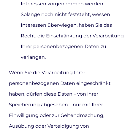
Interessen vorgenommen werden.
Solange noch nicht feststeht, wessen
Interessen überwiegen, haben Sie das
Recht, die Einschränkung der Verarbeitung
Ihrer personenbezogenen Daten zu
verlangen.
Wenn Sie die Verarbeitung Ihrer
personenbezogenen Daten eingeschränkt
haben, dürfen diese Daten – von ihrer
Speicherung abgesehen – nur mit Ihrer
Einwilligung oder zur Geltendmachung,
Ausübung oder Verteidigung von