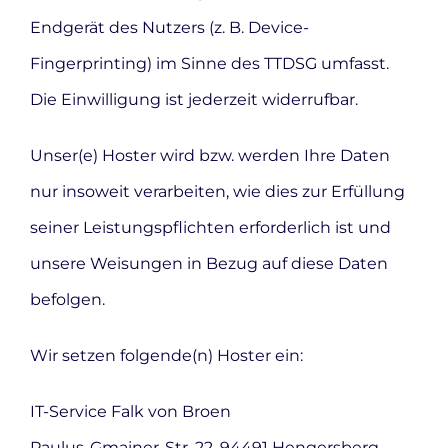
Endgerät des Nutzers (z. B. Device-
Fingerprinting) im Sinne des TTDSG umfasst.
Die Einwilligung ist jederzeit widerrufbar.
Unser(e) Hoster wird bzw. werden Ihre Daten
nur insoweit verarbeiten, wie dies zur Erfüllung
seiner Leistungspflichten erforderlich ist und
unsere Weisungen in Bezug auf diese Daten
befolgen.
Wir setzen folgende(n) Hoster ein:
IT-Service Falk von Broen
Paulus-Gmainer-Str. 22, 94491 Hengersberg