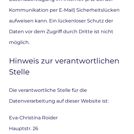
Kommunikation per E-Mail) Sicherheitslücken
aufweisen kann. Ein lückenloser Schutz der
Daten vor dem Zugriff durch Dritte ist nicht
möglich.
Hinweis zur verantwortlichen
Stelle
Die verantwortliche Stelle für die
Datenverarbeitung auf dieser Website ist:
Eva-Christina Roider
Hauptstr. 26