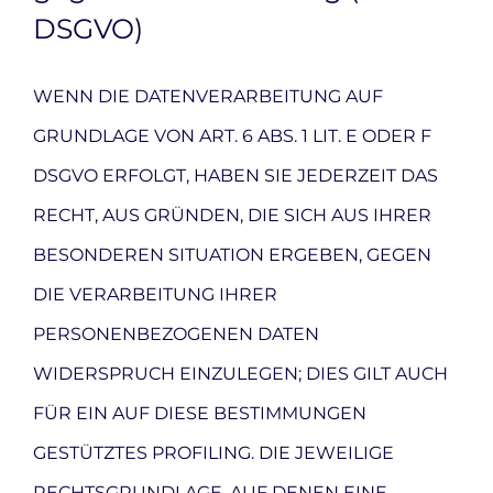
DSGVO)
WENN DIE DATENVERARBEITUNG AUF
GRUNDLAGE VON ART. 6 ABS. 1 LIT. E ODER F
DSGVO ERFOLGT, HABEN SIE JEDERZEIT DAS
RECHT, AUS GRÜNDEN, DIE SICH AUS IHRER
BESONDEREN SITUATION ERGEBEN, GEGEN
DIE VERARBEITUNG IHRER
PERSONENBEZOGENEN DATEN
WIDERSPRUCH EINZULEGEN; DIES GILT AUCH
FÜR EIN AUF DIESE BESTIMMUNGEN
GESTÜTZTES PROFILING. DIE JEWEILIGE
RECHTSGRUNDLAGE, AUF DENEN EINE