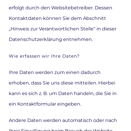
erfolgt durch den Websitebetreiber. Dessen
Kontaktdaten können Sie dem Abschnitt
„Hinweis zur Verantwortlichen Stelle“ in dieser
Datenschutzerklärung entnehmen.
Wie erfassen wir Ihre Daten?
Ihre Daten werden zum einen dadurch
erhoben, dass Sie uns diese mitteilen. Hierbei
kann es sich z. B. um Daten handeln, die Sie in
ein Kontaktformular eingeben.
Andere Daten werden automatisch oder nach
Ihrer Einwilligung beim Besuch der Website