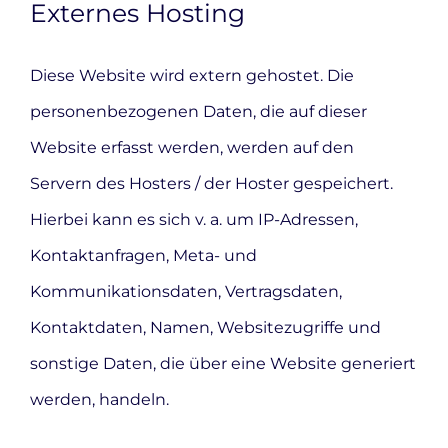
Externes Hosting
Diese Website wird extern gehostet. Die
personenbezogenen Daten, die auf dieser
Website erfasst werden, werden auf den
Servern des Hosters / der Hoster gespeichert.
Hierbei kann es sich v. a. um IP-Adressen,
Kontaktanfragen, Meta- und
Kommunikationsdaten, Vertragsdaten,
Kontaktdaten, Namen, Websitezugriffe und
sonstige Daten, die über eine Website generiert
werden, handeln.