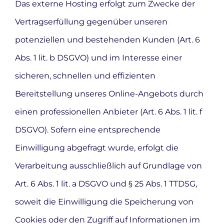
Das externe Hosting erfolgt zum Zwecke der
Vertragserfüllung gegenüber unseren
potenziellen und bestehenden Kunden (Art. 6
Abs. 1 lit. b DSGVO) und im Interesse einer
sicheren, schnellen und effizienten
Bereitstellung unseres Online-Angebots durch
einen professionellen Anbieter (Art. 6 Abs. 1 lit. f
DSGVO). Sofern eine entsprechende
Einwilligung abgefragt wurde, erfolgt die
Verarbeitung ausschließlich auf Grundlage von
Art. 6 Abs. 1 lit. a DSGVO und § 25 Abs. 1 TTDSG,
soweit die Einwilligung die Speicherung von
Cookies oder den Zugriff auf Informationen im