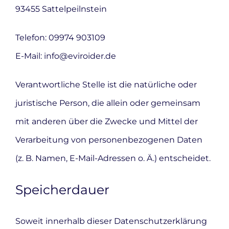
93455 Sattelpeilnstein
Telefon: 09974 903109
E-Mail: info@eviroider.de
Verantwortliche Stelle ist die natürliche oder
juristische Person, die allein oder gemeinsam
mit anderen über die Zwecke und Mittel der
Verarbeitung von personenbezogenen Daten
(z. B. Namen, E-Mail-Adressen o. Ä.) entscheidet.
Speicherdauer
Soweit innerhalb dieser Datenschutzerklärung