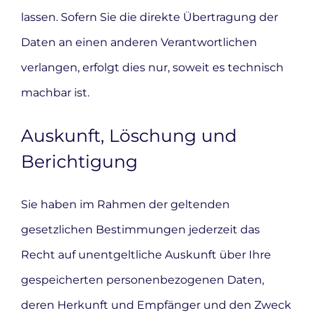
lassen. Sofern Sie die direkte Übertragung der
Daten an einen anderen Verantwortlichen
verlangen, erfolgt dies nur, soweit es technisch
machbar ist.
Auskunft, Löschung und
Berichtigung
Sie haben im Rahmen der geltenden
gesetzlichen Bestimmungen jederzeit das
Recht auf unentgeltliche Auskunft über Ihre
gespeicherten personenbezogenen Daten,
deren Herkunft und Empfänger und den Zweck