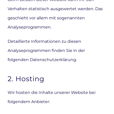
Verhalten statistisch ausgewertet werden. Das
geschieht vor allem mit sogenannten
Analyseprogrammen.
Detaillierte Informationen zu diesen
Analyseprogrammen finden Sie in der
folgenden Datenschutzerklärung.
2. Hosting
Wir hosten die Inhalte unserer Website bei
folgendem Anbieter: