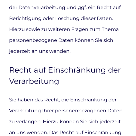
der Datenverarbeitung und ggf. ein Recht auf
Berichtigung oder Löschung dieser Daten.
Hierzu sowie zu weiteren Fragen zum Thema
personenbezogene Daten können Sie sich
jederzeit an uns wenden.
Recht auf Einschränkung der
Verarbeitung
Sie haben das Recht, die Einschränkung der
Verarbeitung Ihrer personenbezogenen Daten
zu verlangen. Hierzu können Sie sich jederzeit
an uns wenden. Das Recht auf Einschränkung