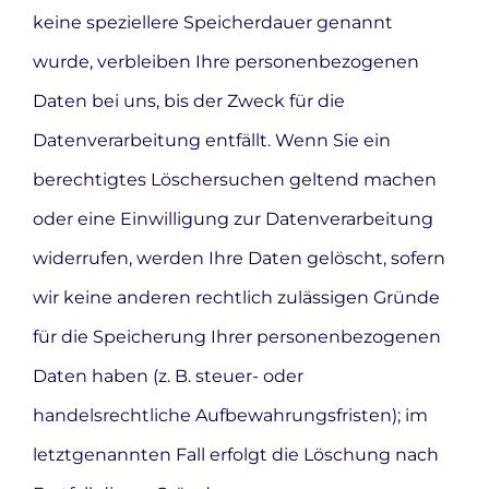
keine speziellere Speicherdauer genannt
wurde, verbleiben Ihre personenbezogenen
Daten bei uns, bis der Zweck für die
Datenverarbeitung entfällt. Wenn Sie ein
berechtigtes Löschersuchen geltend machen
oder eine Einwilligung zur Datenverarbeitung
widerrufen, werden Ihre Daten gelöscht, sofern
wir keine anderen rechtlich zulässigen Gründe
für die Speicherung Ihrer personenbezogenen
Daten haben (z. B. steuer- oder
handelsrechtliche Aufbewahrungsfristen); im
letztgenannten Fall erfolgt die Löschung nach