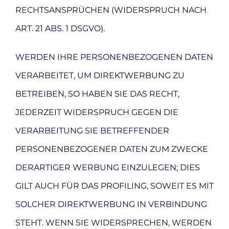
RECHTSANSPRÜCHEN (WIDERSPRUCH NACH
ART. 21 ABS. 1 DSGVO).
WERDEN IHRE PERSONENBEZOGENEN DATEN
VERARBEITET, UM DIREKTWERBUNG ZU
BETREIBEN, SO HABEN SIE DAS RECHT,
JEDERZEIT WIDERSPRUCH GEGEN DIE
VERARBEITUNG SIE BETREFFENDER
PERSONENBEZOGENER DATEN ZUM ZWECKE
DERARTIGER WERBUNG EINZULEGEN; DIES
GILT AUCH FÜR DAS PROFILING, SOWEIT ES MIT
SOLCHER DIREKTWERBUNG IN VERBINDUNG
STEHT. WENN SIE WIDERSPRECHEN, WERDEN