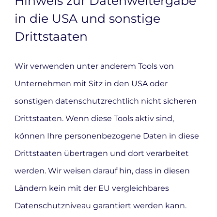
Hinweis zur Datenweitergabe
in die USA und sonstige
Drittstaaten
Wir verwenden unter anderem Tools von
Unternehmen mit Sitz in den USA oder
sonstigen datenschutzrechtlich nicht sicheren
Drittstaaten. Wenn diese Tools aktiv sind,
können Ihre personenbezogene Daten in diese
Drittstaaten übertragen und dort verarbeitet
werden. Wir weisen darauf hin, dass in diesen
Ländern kein mit der EU vergleichbares
Datenschutzniveau garantiert werden kann.