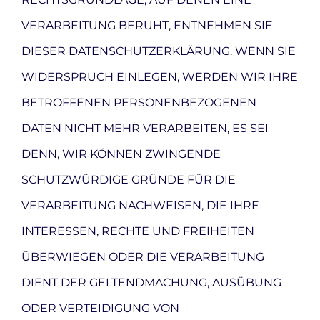
VERARBEITUNG BERUHT, ENTNEHMEN SIE
DIESER DATENSCHUTZERKLÄRUNG. WENN SIE
WIDERSPRUCH EINLEGEN, WERDEN WIR IHRE
BETROFFENEN PERSONENBEZOGENEN
DATEN NICHT MEHR VERARBEITEN, ES SEI
DENN, WIR KÖNNEN ZWINGENDE
SCHUTZWÜRDIGE GRÜNDE FÜR DIE
VERARBEITUNG NACHWEISEN, DIE IHRE
INTERESSEN, RECHTE UND FREIHEITEN
ÜBERWIEGEN ODER DIE VERARBEITUNG
DIENT DER GELTENDMACHUNG, AUSÜBUNG
ODER VERTEIDIGUNG VON