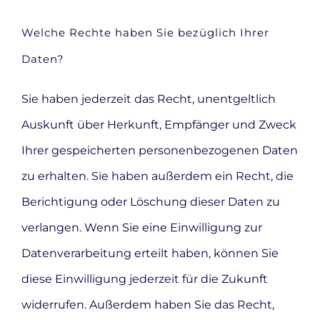
Welche Rechte haben Sie bezüglich Ihrer
Daten?
Sie haben jederzeit das Recht, unentgeltlich
Auskunft über Herkunft, Empfänger und Zweck
Ihrer gespeicherten personenbezogenen Daten
zu erhalten. Sie haben außerdem ein Recht, die
Berichtigung oder Löschung dieser Daten zu
verlangen. Wenn Sie eine Einwilligung zur
Datenverarbeitung erteilt haben, können Sie
diese Einwilligung jederzeit für die Zukunft
widerrufen. Außerdem haben Sie das Recht,