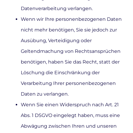
Datenverarbeitung verlangen.
Wenn wir Ihre personenbezogenen Daten
nicht mehr benötigen, Sie sie jedoch zur
Ausübung, Verteidigung oder
Geltendmachung von Rechtsansprüchen
benötigen, haben Sie das Recht, statt der
Löschung die Einschränkung der
Verarbeitung Ihrer personenbezogenen
Daten zu verlangen.
Wenn Sie einen Widerspruch nach Art. 21
Abs. 1 DSGVO eingelegt haben, muss eine
Abwägung zwischen Ihren und unseren