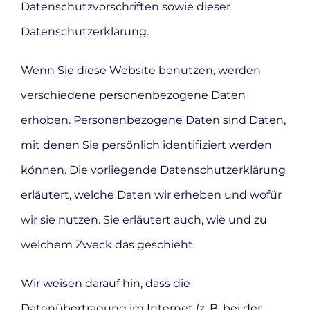
Datenschutzvorschriften sowie dieser
Datenschutzerklärung.
Wenn Sie diese Website benutzen, werden
verschiedene personenbezogene Daten
erhoben. Personenbezogene Daten sind Daten,
mit denen Sie persönlich identifiziert werden
können. Die vorliegende Datenschutzerklärung
erläutert, welche Daten wir erheben und wofür
wir sie nutzen. Sie erläutert auch, wie und zu
welchem Zweck das geschieht.
Wir weisen darauf hin, dass die
Datenübertragung im Internet (z. B. bei der