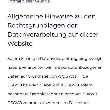
Fortfall dieser Gründe.
Allgemeine Hinweise zu den
Rechtsgrundlagen der
Datenverarbeitung auf dieser
Website
Sofern Sie in die Datenverarbeitung eingewilligt
haben, verarbeiten wir Ihre personenbezogenen
Daten auf Grundlage von Art. 6 Abs. 1 lit. a
DSGVO bzw. Art. 9 Abs. 2 lit. a DSGVO, sofern
besondere Datenkategorien nach Art. 9 Abs. 1
DSGVO verarbeitet werden. Im Falle einer