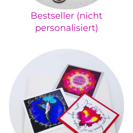
Bestseller (nicht
personalisiert)