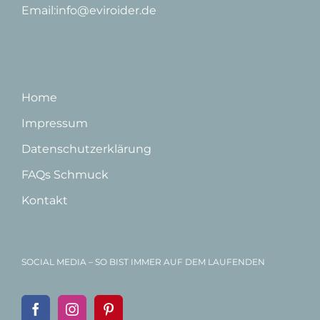
Email:info@eviroider.de
Home
Impressum
Datenschutzerklärung
FAQs Schmuck
Kontakt
SOCIAL MEDIA – SO BIST IMMER AUF DEM LAUFENDEN