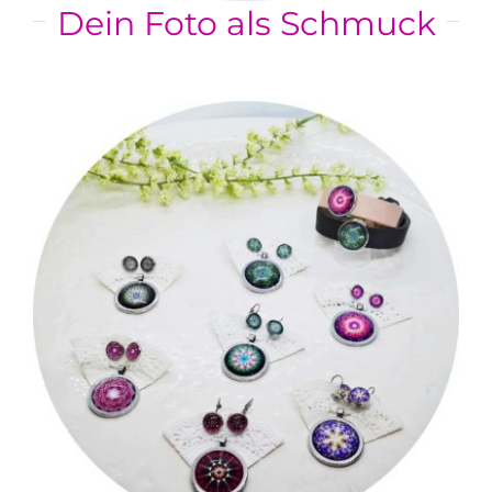
Dein Foto als Schmuck