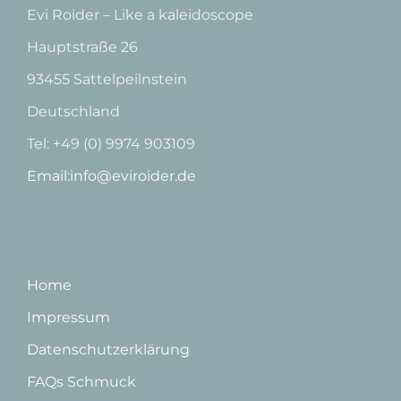
Evi Roider – Like a kaleidoscope
Hauptstraße 26
93455 Sattelpeilnstein
Deutschland
Tel: +49 (0) 9974 903109
Email:info@eviroider.de
Home
Impressum
Datenschutzerklärung
FAQs Schmuck