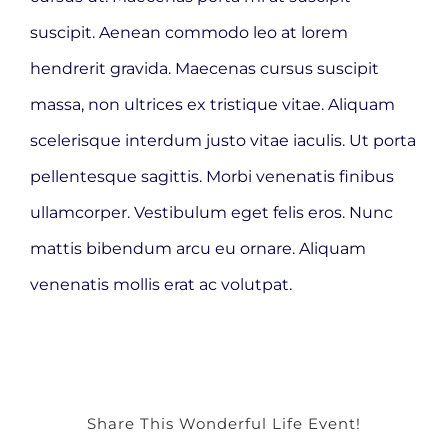
suscipit. Aenean commodo leo at lorem
hendrerit gravida. Maecenas cursus suscipit
massa, non ultrices ex tristique vitae. Aliquam
scelerisque interdum justo vitae iaculis. Ut porta
pellentesque sagittis. Morbi venenatis finibus
ullamcorper. Vestibulum eget felis eros. Nunc
mattis bibendum arcu eu ornare. Aliquam
venenatis mollis erat ac volutpat.
Share This Wonderful Life Event!