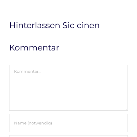
Hinterlassen Sie einen
Kommentar
Kommentar