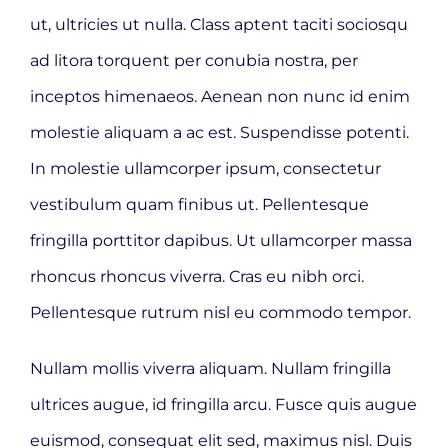
ut, ultricies ut nulla. Class aptent taciti sociosqu
ad litora torquent per conubia nostra, per
inceptos himenaeos. Aenean non nunc id enim
molestie aliquam a ac est. Suspendisse potenti.
In molestie ullamcorper ipsum, consectetur
vestibulum quam finibus ut. Pellentesque
fringilla porttitor dapibus. Ut ullamcorper massa
rhoncus rhoncus viverra. Cras eu nibh orci.
Pellentesque rutrum nisl eu commodo tempor.
Nullam mollis viverra aliquam. Nullam fringilla
ultrices augue, id fringilla arcu. Fusce quis augue
euismod, consequat elit sed, maximus nisl. Duis