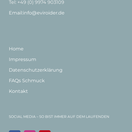
Tel: +49 (0) 9974 903109
Email:info@eviroider.de
Home
Impressum
Datenschutzerklärung
FAQs Schmuck
Kontakt
SOCIAL MEDIA – SO BIST IMMER AUF DEM LAUFENDEN